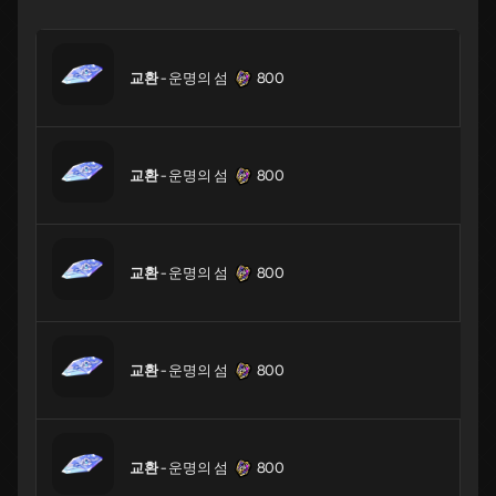
교환
- 운명의 섬
800
교환
- 운명의 섬
800
교환
- 운명의 섬
800
교환
- 운명의 섬
800
교환
- 운명의 섬
800