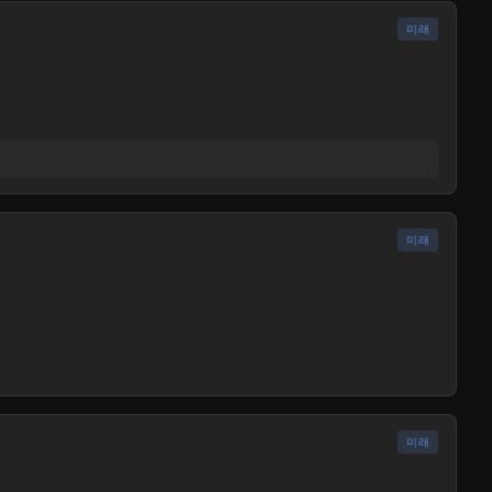
미래
출시됨
미래
출시됨
미래
출시됨