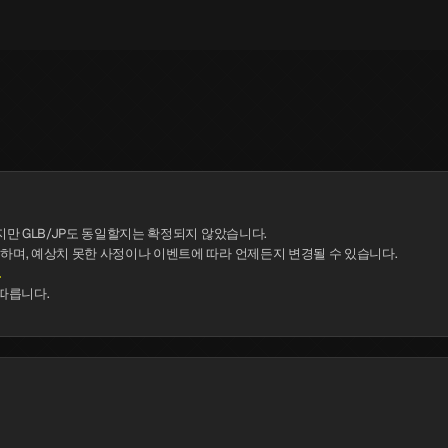
지만 GLB/JP도 동일할지는 확정되지 않았습니다.
 하며, 예상치 못한 사정이나 이벤트에 따라 언제든지 변경될 수 있습니다.
.
 따릅니다.