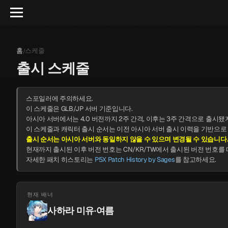
홈
스케줄
/
출시 스케줄
스포일러에 주의하세요.
이 스케줄은 GLB/JP 서버 기준입니다.
아시아 서버에서는 4.0 버전까지 2주 간격, 이후는 3주 간격으로 출시됐
이 스케줄과 캐릭터 출시 순서는 이전 아시아 서버 출시 이력을 기반으로
출시 순서는 아시아 서버와 동일하지 않을 수 있으며 변경될 수 있습니다
현재까지 출시된 이후 버전 번호는 CN/KR/TW에서 출시된 버전 번호를
자세한 패치 히스토리는
P5X Patch History by Sages
를 참고하세요.
현재 배너
사하라 미유·여름