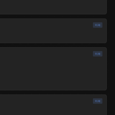
미래
출시됨
미래
출시됨
미래
출시됨