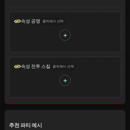
속성 공명
클릭해서 선택
+
속성 전투 스킬
클릭해서 선택
+
추천 파티 예시