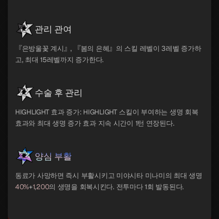
관리 관여
『은방울꽃 계시』, 『봄의 은혜』의 스킬 레벨이 3레벨 증가하
고, 최대 15레벨까지 증가한다.
수술 후 관리
HIGHLIGHT 효과 증가: HIGHLIGHT 스킬이 부여하는 생명 회복
효과와 최대 생명 증가 효과 지속 시간이 1턴 연장된다.
양심 부활
동료가 사망하면 즉시 부활시키고 미야시타 미나미의 최대 생명
40%
+
1
,
200
의 생명을 회복시킨다. 전투마다 1회 발동된다.