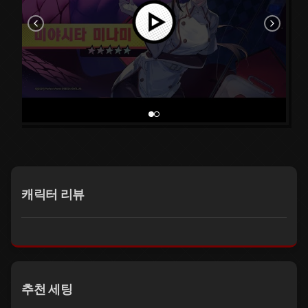
캐릭터 리뷰
추천 세팅