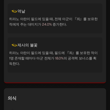
역날
히라노 아란이 필드에 있을 때, 전체 아군이 『죄』를 보유한
적에게 주는 대미지가
24.0%
증가한다.
제사의 불꽃
히라노 아란이 필드에 있을 때, 필드에 『죄』를 보유한 적이
1명 존재할 때마다 아군 전체가
18.0%
의 공격력 보너스를 획
득한다.
의식