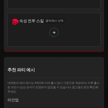
속성 전투 스킬
클릭해서 선택
+
추천 파티 예시
대부분의 파티 예시는 KR/CN 서버 출시 당시 기준으로 작성되어, 이후 출시
된 괴도나 심상 코어가 반영되지 않았을 수 있습니다. 참고용으로만 확인해
주세요.
라인업