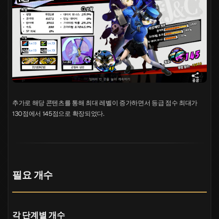
추가로 해당 콘텐츠를 통해 최대 레벨이 증가하면서 등급 점수 최대가
130점에서 145점으로 확장되었다.
필요 개수
각 단계별 개수