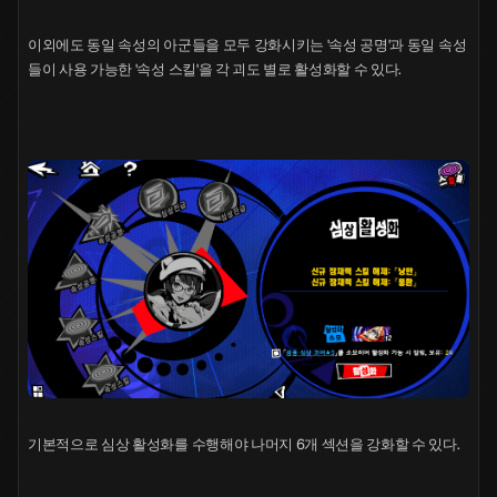
이외에도 동일 속성의 아군들을 모두 강화시키는 '속성 공명'과 동일 속성
들이 사용 가능한 '속성 스킬'을 각 괴도 별로 활성화할 수 있다.
기본적으로 심상 활성화를 수행해야 나머지 6개 섹션을 강화할 수 있다.