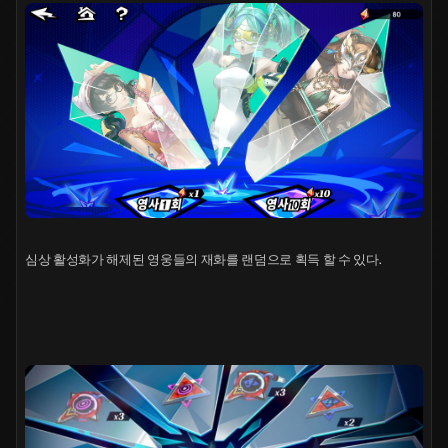
심상 활성화가 해제된 영웅들의 재화를 랜덤으로 획득 할 수 있다.