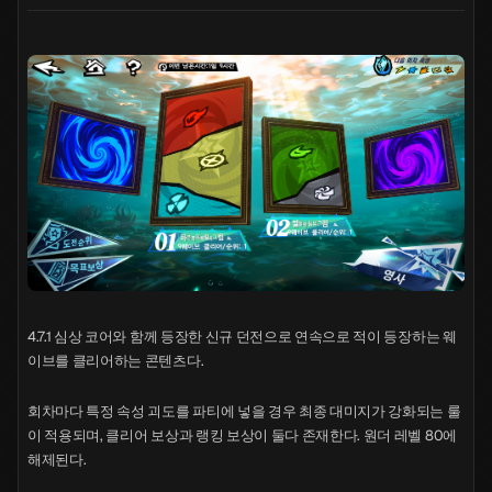
4.7.1 심상 코어와 함께 등장한 신규 던전으로 연속으로 적이 등장하는 웨
이브를 클리어하는 콘텐츠다.
회차마다 특정 속성 괴도를 파티에 넣을 경우 최종 대미지가 강화되는 룰
이 적용되며, 클리어 보상과 랭킹 보상이 둘다 존재한다. 원더 레벨 80에
해제된다.