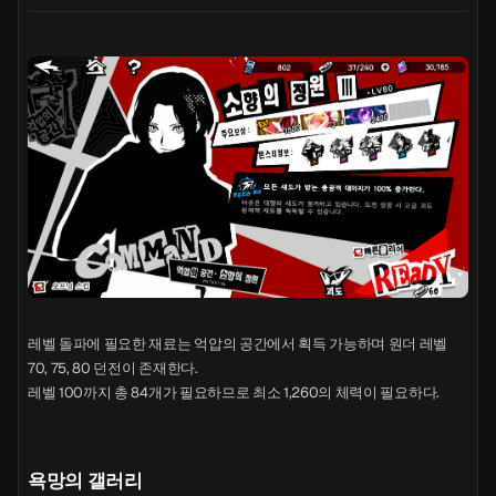
레벨 돌파에 필요한 재료는 억압의 공간에서 획득 가능하며 원더 레벨
70, 75, 80 던전이 존재한다.
레벨 100까지 총 84개가 필요하므로 최소 1,260의 체력이 필요하다.
욕망의 갤러리