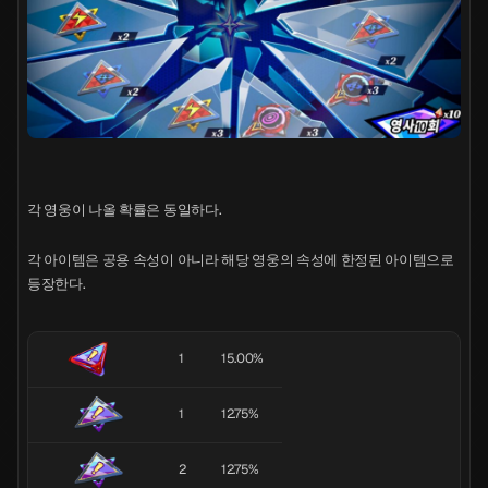
각 영웅이 나올 확률은 동일하다.
각 아이템은 공용 속성이 아니라 해당 영웅의 속성에 한정된 아이템으로
등장한다.
1
15.00%
1
12.75%
2
12.75%