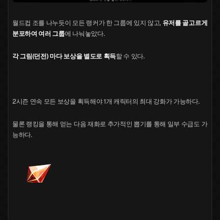
월드컵 조를 나누듯이 모든 랭커가 한 그룹에 있지 않고,
유저를 골고르게
분포하여 여러 그룹
에 나눠놓았다.
각 그림(던전) 마다 보상을 별도로 획득
할 수 있다.
2시즌 연속 모든 보상을 획득해야 1개 캐릭터의 최대 강화가 가능하다.
물론 랭킹을 통해 얻는 다음 재화로 추가적인 뽑기를 통해 일부 수급도 가
능하다.