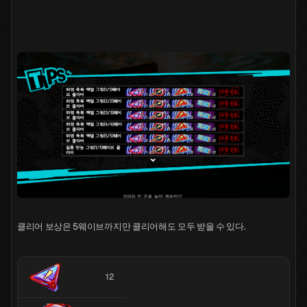
클리어 보상은 5웨이브까지만 클리어해도 모두 받을 수 있다.
12