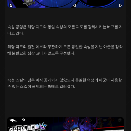
속성 공명은 해당 괴도와 동일 속성의 모든 괴도를 강화시키는 버프를 지
니고 있다.
해당 괴도의 출전 여부와 무관하게 모든 동일한 속성을 지닌 아군을 강화
해 불필요한 심상 코어가 없도록 구성됐다.
속성 스킬의 경우 아직 공개되지 않았으나 동일한 속성의 아군이 사용할
수 있는 스킬이 해제되는 형태로 알려졌다.