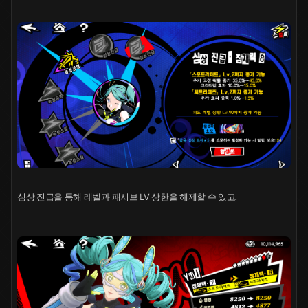
심상 진급을 통해 레벨과 패시브 LV 상한을 해제할 수 있고,