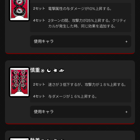
2セット
電撃属性の与ダメージが10%上昇する。
4セット
2ターンの間、攻撃力が25%上昇する。クリティ
カルが発生した時、同じ効果を追加する。
使用キャラ
+
慎重
2セット
速さが３低下するが、攻撃力が１８%上昇する。
4セット
与ダメージが１６%上昇する。
使用キャラ
+