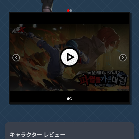
キャラクター レビュー