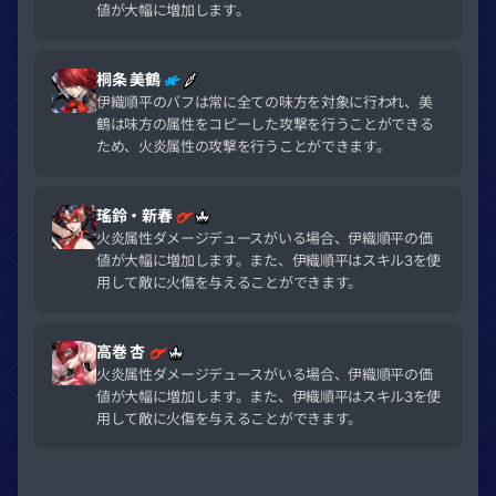
値が大幅に増加します。
桐条 美鶴
伊織順平のバフは常に全ての味方を対象に行われ、美
鶴は味方の属性をコピーした攻撃を行うことができる
ため、火炎属性の攻撃を行うことができます。
瑤鈴・新春
火炎属性ダメージデュースがいる場合、伊織順平の価
値が大幅に増加します。また、伊織順平はスキル3を使
用して敵に火傷を与えることができます。
高巻 杏
火炎属性ダメージデュースがいる場合、伊織順平の価
値が大幅に増加します。また、伊織順平はスキル3を使
用して敵に火傷を与えることができます。