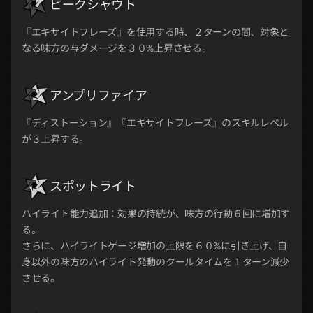
ピークシャウト
『エキサイトフレーズ』を使用する時、２ターンの間、対象と
なる味方の与ダメージを３０%上昇させる。
アンプリファイア
『ディストーション』『エキサイトフレーズ』のスキルレベル
が３上昇する。
スポットライト
ハイライト能力追加：効果の持続が、味方の行動６回に増加す
る。
さらに、ハイライトゲージ増加の上限を６０%に引き上げ、自
身以外の味方のハイライト発動のクールタイムを１ターン減少
させる。