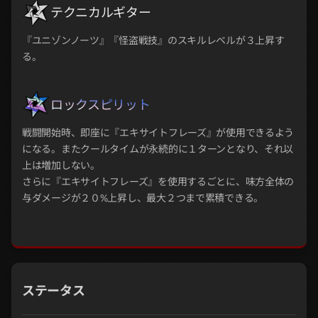
テクニカルギター
『ユニゾンノーツ』『怪盗戦技』のスキルレベルが３上昇す
る。
ロックスピリット
戦闘開始時、即座に『エキサイトフレーズ』が使用できるよう
になる。またクールタイムが永続的に１ターンとなり、それ以
上は増加しない。
さらに『エキサイトフレーズ』を使用するごとに、味方全体の
与ダメージが２０%上昇し、最大２つまで累積できる。
ステータス