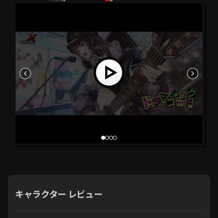
キャラクター レビュー