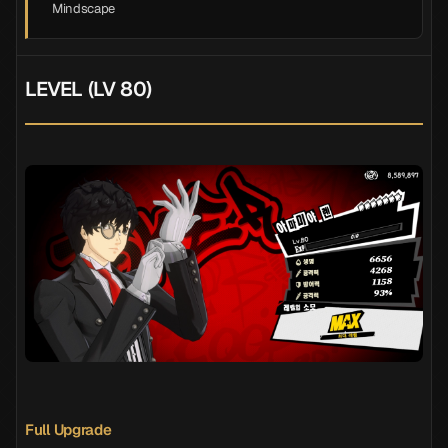
Mindscape
LEVEL (LV 80)
Full Upgrade