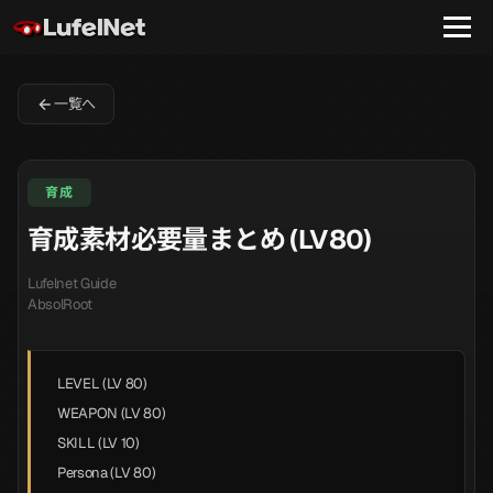
一覧へ
育成
育成素材必要量まとめ (LV80)
Lufelnet Guide
AbsolRoot
LEVEL (LV 80)
WEAPON (LV 80)
SKILL (LV 10)
Persona (LV 80)