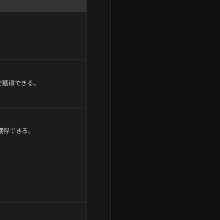
で獲得できる。
獲得できる。