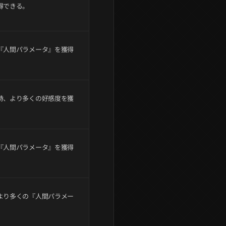
得できる。
『人間パラメータ』を獲得
時、より多くの好感度を獲
『人間パラメータ』を獲得
より多くの『人間パラメー