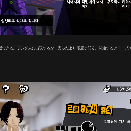
遇できる。ランダムに出現するが、思ったより頻度が低く、関連するアチーブ
。