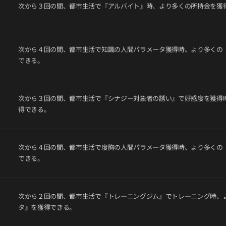
次から３回の間、都市生活で『アルバイト』時、より多くの所持金を獲
次から４回の間、都市生活で知識の人間パラメータ獲得時、より多くの
できる。
次から３回の間、都市生活で『シナジー対象者の誘い』で好感度を獲得
得できる。
次から４回の間、都市生活で度胸の人間パラメータ獲得時、より多くの
できる。
次から２回の間、都市生活で『トレーニングジム』でトレーニング時、
タ』を獲得できる。