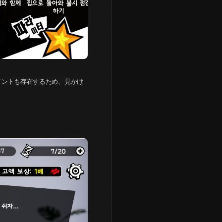
メントも存在するため、見かけ