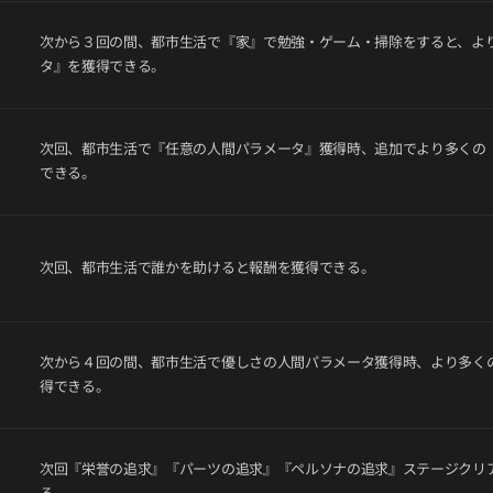
次から３回の間、都市生活で『家』で勉強・ゲーム・掃除をすると、よ
タ』を獲得できる。
次回、都市生活で『任意の人間パラメータ』獲得時、追加でより多くの
できる。
次回、都市生活で誰かを助けると報酬を獲得できる。
次から４回の間、都市生活で優しさの人間パラメータ獲得時、より多く
得できる。
次回『栄誉の追求』『パーツの追求』『ペルソナの追求』ステージクリ