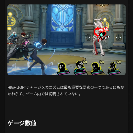
HIGHLIGHTチャージメカニズムは最も重要な要素の一つであるにもか
かわらず、ゲーム内では説明されていない。
ゲージ数値