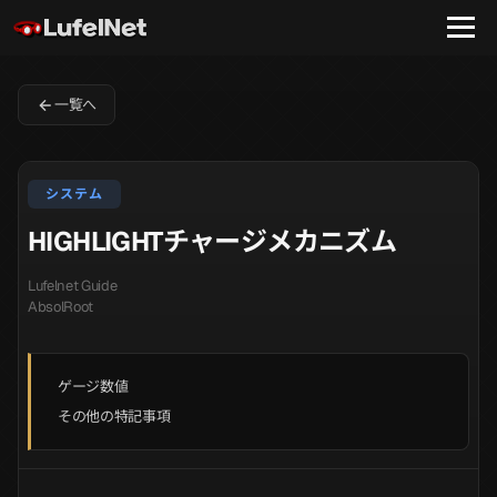
一覧へ
システム
HIGHLIGHTチャージメカニズム
Lufelnet Guide
AbsolRoot
ゲージ数値
その他の特記事項