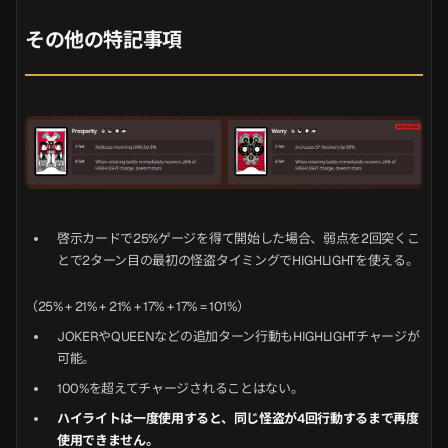
その他の特記事項
啓示カードで25%ゲージを得て開始した場合、弱点を2回突くこ
とで2ターン目の最初の怪盗タイミングでHIGHLIGHTを使える。
（25% + 21% + 21% + 17% + 17% = 101%）
JOKERやQUEENなどの追加ターン行動もHIGHLIGHTチャージが
可能。
100%を超えてチャージされることはない。
ハイライトは一度使用すると、同じ怪盗が4回行動するまで再度
使用できません。