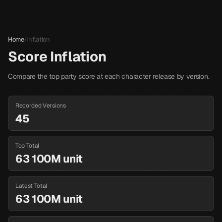
Home
Inflation
/
Score Inflation
Compare the top party score at each character release by version.
Recorded Versions
45
Top Total
63 100M unit
Latest Total
63 100M unit