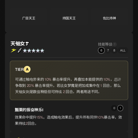
广目天王
持国天王
佐比持神
S
S
A
天钿女
技能等级
黄龙
女梦魔
天钿女
6
7
8
ALL
A
A
A
TIER
A
圣德芬
毗湿奴
斯尔特
可通过触电带来的
10%
暴击率提升，再叠加本能提供的
10%
，总计
A
A
A
争取到
20%
暴击率提升。若说女梦魔是把加成集中在
1
回合，那么
天钿女则是数值稍低但可持续
2
回合，两者用途不同。
藏王权现
毘沙门天
婆苏吉
0
1
颤栗的振奋神乐Ⅰ
A
A
A
效果命中提升
15%
。造成触电效果后，提升所有同伴
10%
暴击率，效
果持续
2
回合。
湿婆
托尔
默基瑟德