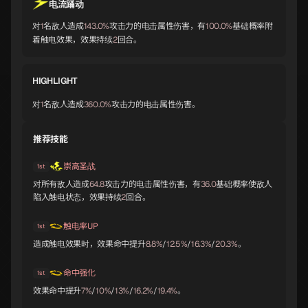
A
A
A
电流踊动
对
1
名敌人造成
143.0%
攻击力的电击属性伤害，有
100.0%
基础概率附
着触电效果，效果持续
2
回合。
巴风特
义经
爱丽丝
A
A
A
HIGHLIGHT
对
1
名敌人造成
360.0%
攻击力的电击属性伤害。
欧若博司
斯拉欧加
诺伦
A
B
B
推荐技能
崇高圣战
1st
对所有敌人造成
64.8
攻击力的电击属性伤害，有
36.0
基础概率使敌人
齐格飞
切尔诺伯格
那耳喀索斯
陷入触电状态，效果持续
2
回合。
B
B
B
触电率UP
1st
造成触电效果时，效果命中提升
8.8%
/
12.5%
/
16.3%
/
20.3%
。
大国主
拉弥亚
瑟坦特
B
B
B
命中强化
1st
效果命中提升
7%
/
10%
/
13%
/
16.2%
/
19.4%
。