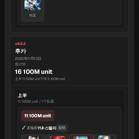
미오
v4.6.2
후카
2025年11月13日
合计分
16 100M unit
上半 11 100M unit
下半 5 100M unit
上半
11 100M unit / 1个队伍
11 100M unit
YUI·스텔라
主输出
反抗