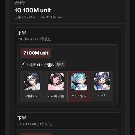
合计分
10 100M unit
上半 7 100M unit
下半 3 100M unit
上半
7 100M unit / 1个队伍
7 100M unit
YUI·스텔라
主输出
反抗
마나카
카타야마
미나미·여름
YUI·스텔라
下半
3 100M unit / 1个队伍