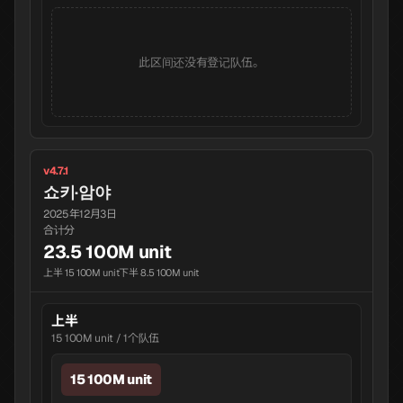
此区间还没有登记队伍。
v4.7.1
쇼키·암야
2025年12月3日
合计分
23.5 100M unit
上半 15 100M unit
下半 8.5 100M unit
上半
15 100M unit / 1个队伍
15 100M unit