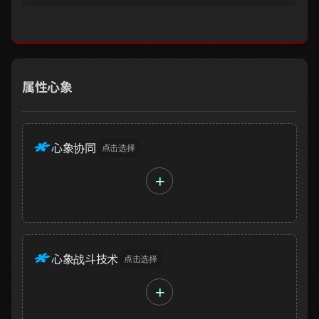
属性心象
心象协同
点击选择
+
心象战斗技术
点击选择
+