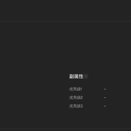
副属性
-
优先级1
-
优先级2
-
优先级3