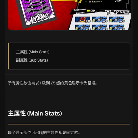
主属性 (Main Stats)
副属性 (Sub Stats)
所有属性数值均以 1 级到 25 级的黄色启示卡为基准。
主属性 (Main Stats)
每个启示部位可出现的主属性都是固定的。