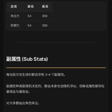
选项
最低
最高
攻击力
54
359
防御力
54
359
副属性 (Sub Stats)
每张启示在生成时都会带有 3~4 个副属性。
副属性种类是随机决定的，数值本身也会随机浮动，但每项属性都存在
最低值与最高值。
对大多数输出角色来说，